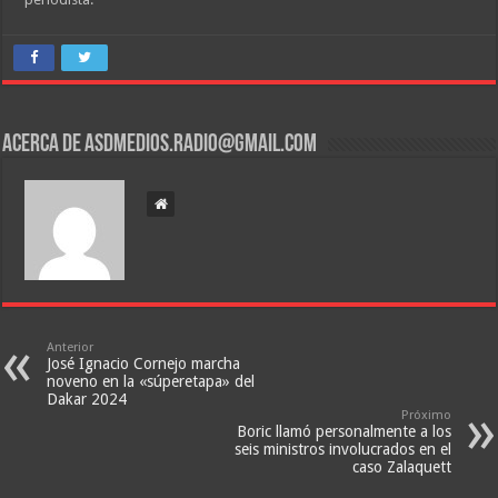
Acerca de asdmedios.radio@gmail.com
Anterior
José Ignacio Cornejo marcha
noveno en la «súperetapa» del
Dakar 2024
Próximo
Boric llamó personalmente a los
seis ministros involucrados en el
caso Zalaquett