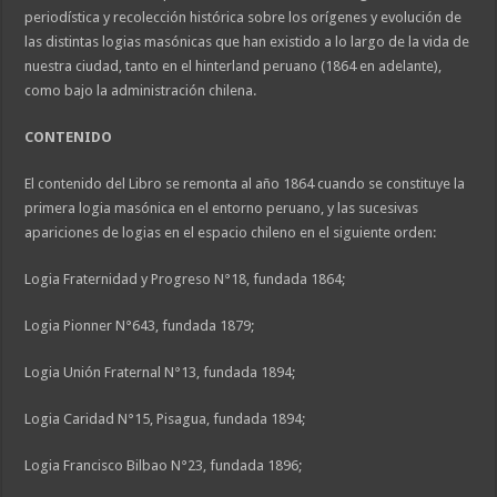
periodística y recolección histórica sobre los orígenes y evolución de
las distintas logias masónicas que han existido a lo largo de la vida de
nuestra ciudad, tanto en el hinterland peruano (1864 en adelante),
como bajo la administración chilena.
CONTENIDO
El contenido del Libro se remonta al año 1864 cuando se constituye la
primera logia masónica en el entorno peruano, y las sucesivas
apariciones de logias en el espacio chileno en el siguiente orden:
Logia Fraternidad y Progreso N°18, fundada 1864;
Logia Pionner N°643, fundada 1879;
Logia Unión Fraternal N°13, fundada 1894;
Logia Caridad N°15, Pisagua, fundada 1894;
Logia Francisco Bilbao N°23, fundada 1896;