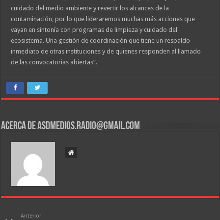
cuidado del medio ambiente y revertir los alcances de la
contaminación, por lo que lideraremos muchas más acciones que
vayan en sintonía con programas de limpieza y cuidado del
ecosistema. Una gestión de coordinación que tiene un respaldo
inmediato de otras instituciones y de quienes responden al llamado
de las convocatorias abiertas”.
Acerca de asdmedios.radio@gmail.com
Anterior