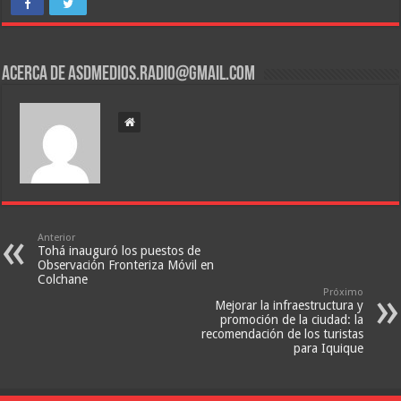
Acerca de asdmedios.radio@gmail.com
Anterior
Tohá inauguró los puestos de
Observación Fronteriza Móvil en
Colchane
Próximo
Mejorar la infraestructura y
promoción de la ciudad: la
recomendación de los turistas
para Iquique