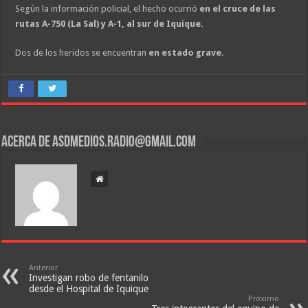
Según la información policial, el hecho ocurrió
en el cruce de las
rutas A-750 (La Sal) y A-1, al sur de Iquique.
Dos de los heridos se encuentran
en estado grave
.
Acerca de asdmedios.radio@gmail.com
Anterior
Investigan robo de fentanilo
desde el Hospital de Iquique
Próximo