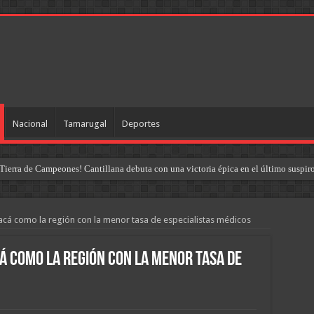
Nacional
Tamarugal
Deportes
Tierra de Campeones! Cantillana debuta con una victoria épica en el último suspir
acá como la región con la menor tasa de especialistas médicos
á como la región con la menor tasa de