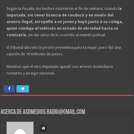
Según la Fiscalía, los hechos ocurrieron el fin de semana, cuando
la
imputada, sin tener licencia de conducir y en medio del
evento ilegal, atropelló a un joven y huyó junto a su colega,
quien condujo el vehículo en estado de ebriedad hasta su
comisaría
, sin dar aviso de lo ocurrido al mando policial.
El tribunal decretó la prisión preventiva para la mujer, pero fijó una
caución de 10 millones de pesos.
Mientras que el otro imputado quedó con arresto domiciliario
nocturno y arraigo nacional.
Acerca de asdmedios.radio@gmail.com