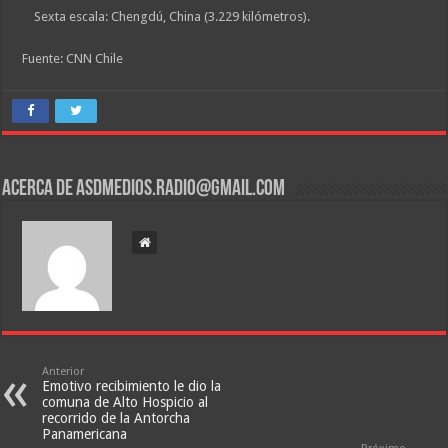
Sexta escala: Chengdú, China (3.229 kilómetros).
Fuente: CNN Chile
Acerca de asdmedios.radio@gmail.com
Anterior
Emotivo recibimiento le dio la
comuna de Alto Hospicio al
recorrido de la Antorcha
Panamericana