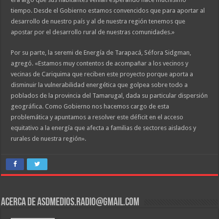
tiempo. Desde el Gobierno estamos convencidos que para aportar al
desarrollo de nuestro país y al de nuestra región tenemos que
apostar por el desarrollo rural de nuestras comunidades.»
Por su parte, la seremi de Energía de Tarapacá, Séfora Sidgman,
agregó. «Estamos muy contentos de acompañar a los vecinos y
vecinas de Cariquima que reciben este proyecto porque aporta a
disminuir la vulnerabilidad energética que golpea sobre todo a
poblados de la provincia del Tamarugal, dada su particular dispersión
geográfica. Como Gobierno nos hacemos cargo de esta
problemática y apuntamos a resolver este déficit en el acceso
equitativo a la energía que afecta a familias de sectores aislados y
rurales de nuestra región».
Acerca de asdmedios.radio@gmail.com