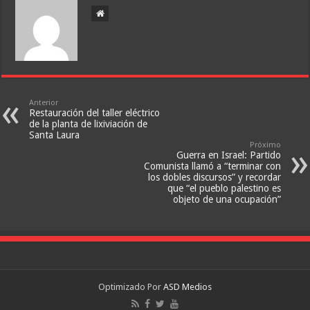
Anterior
Restauración del taller eléctrico
de la planta de lixiviación de
Santa Laura
Próximo
Guerra en Israel: Partido
Comunista llamó a “terminar con
los dobles discursos” y recordar
que “el pueblo palestino es
objeto de una ocupación”
Optimizado Por
ASD Medios