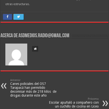
otras estructuras.
Acerca de asdmedios.radio@gmail.com
Anterior
Canes policiales del OS7
Tarapacá han permitido
decomisar más de 218 kilos de
drogas durante este año
Próximo
Escolar apuñaló a compañero con
un cuchillo de cocina en Liceo