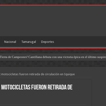
Nacional
Tamarugal
Deportes
Tierra de Campeones! Cantillana debuta con una victoria épica en el último suspir
motocicletas fueron retirada de circulación en Iquique
 motocicletas fueron retirada de