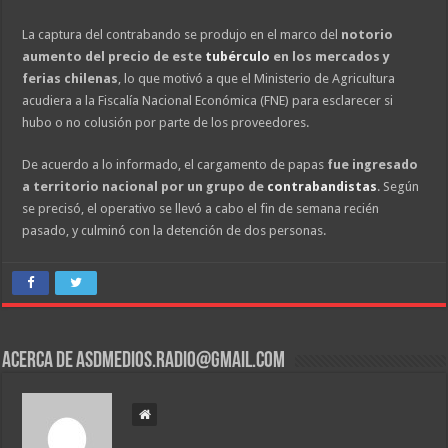
La captura del contrabando se produjo en el marco del
notorio
aumento del precio de este
tubérculo
en los mercados y
ferias chilenas
, lo que motivó a que el Ministerio de Agricultura
acudiera a la Fiscalía Nacional Económica (FNE) para esclarecer si
hubo o no colusión por parte de los proveedores.
De acuerdo a lo informado, el cargamento de papas
fue ingresado
a territorio nacional por un grupo de
contrabandistas
. Según
se precisó, el operativo se llevó a cabo el fin de semana recién
pasado, y culminó con la detención de dos personas.
Acerca de asdmedios.radio@gmail.com