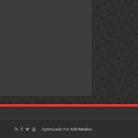
Optimizado Por
ASD Medios