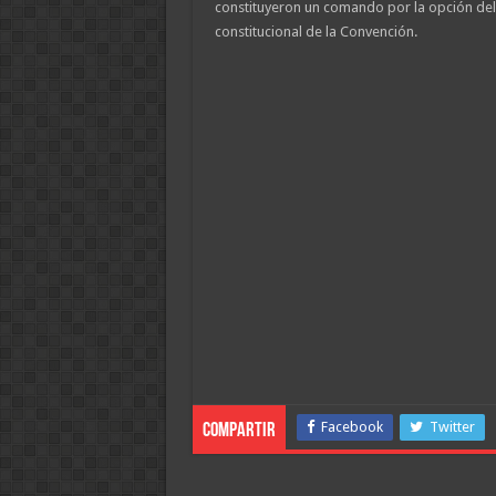
constituyeron un comando por la opción del
constitucional de la Convención.
Facebook
Twitter
Compartir