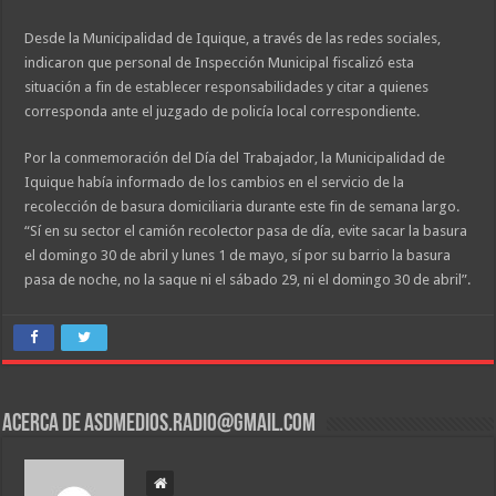
Desde la Municipalidad de Iquique, a través de las redes sociales,
indicaron que personal de Inspección Municipal fiscalizó esta
situación a fin de establecer responsabilidades y citar a quienes
corresponda ante el juzgado de policía local correspondiente.
Por la conmemoración del Día del Trabajador, la Municipalidad de
Iquique había informado de los cambios en el servicio de la
recolección de basura domiciliaria durante este fin de semana largo.
“Sí en su sector el camión recolector pasa de día, evite sacar la basura
el domingo 30 de abril y lunes 1 de mayo, sí por su barrio la basura
pasa de noche, no la saque ni el sábado 29, ni el domingo 30 de abril”.
Acerca de asdmedios.radio@gmail.com