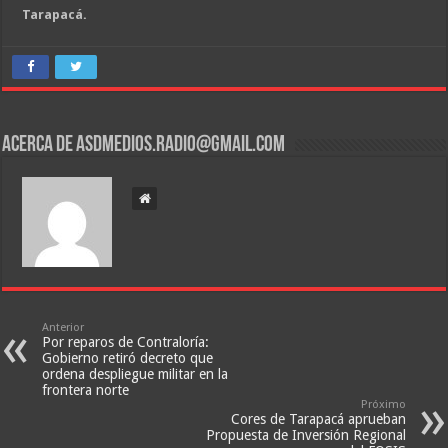
Tarapacá.
Acerca de asdmedios.radio@gmail.com
Anterior
Por reparos de Contraloría:
Gobierno retiró decreto que
ordena despliegue militar en la
frontera norte
Próximo
Cores de Tarapacá aprueban
Propuesta de Inversión Regional