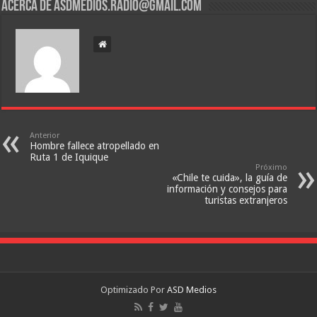
Acerca de asdmedios.radio@gmail.com
Anterior
Hombre fallece atropellado en
Ruta 1 de Iquique
Próximo
«Chile te cuida», la guía de
información y consejos para
turistas extranjeros
Optimizado Por
ASD Medios