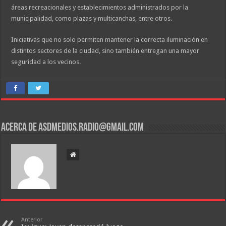
áreas recreacionales y establecimientos administrados por la
municipalidad, como plazas y multicanchas, entre otros.
Iniciativas que no solo permiten mantener la correcta iluminación en
distintos sectores de la ciudad, sino también entregan una mayor
seguridad a los vecinos.
Acerca de asdmedios.radio@gmail.com
Anterior