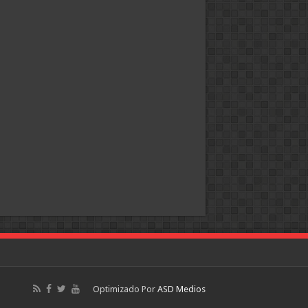
Optimizado Por
ASD Medios