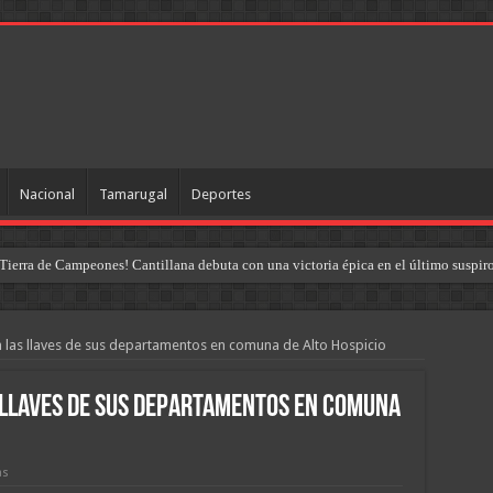
Nacional
Tamarugal
Deportes
Tierra de Campeones! Cantillana debuta con una victoria épica en el último suspir
n las llaves de sus departamentos en comuna de Alto Hospicio
s llaves de sus departamentos en comuna
as