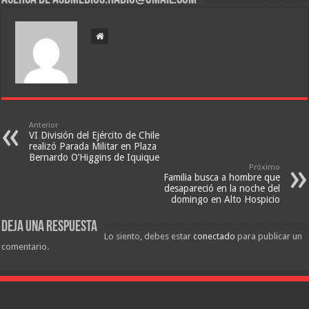
Anterior
VI División del Ejército de Chile
realizó Parada Militar en Plaza
Bernardo O’Higgins de Iquique
Próximo
Familia busca a hombre que
desapareció en la noche del
domingo en Alto Hospicio
Deja una respuesta
Lo siento, debes estar
conectado
para publicar un
comentario.