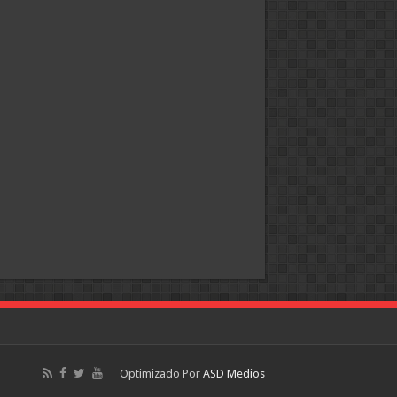
Optimizado Por
ASD Medios