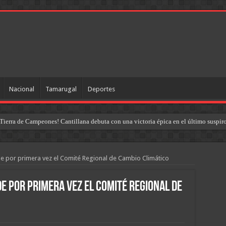
Nacional
Tamarugal
Deportes
Tierra de Campeones! Cantillana debuta con una victoria épica en el último suspir
e por primera vez el Comité Regional de Cambio Climático
e por primera vez el Comité Regional de