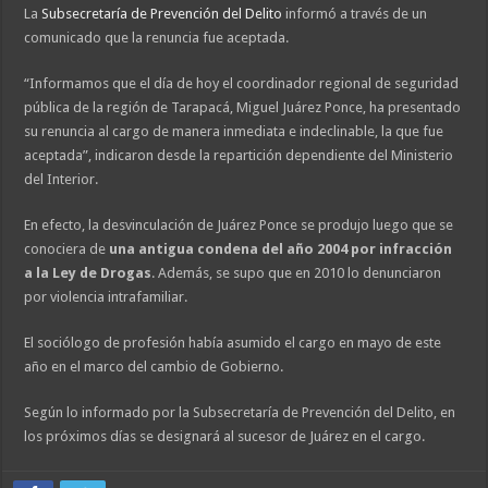
La
Subsecretaría de Prevención del Delito
informó a través de un
comunicado que la renuncia fue aceptada.
“Informamos que el día de hoy el coordinador regional de seguridad
pública de la región de Tarapacá, Miguel Juárez Ponce, ha presentado
su renuncia al cargo de manera inmediata e indeclinable, la que fue
aceptada”, indicaron desde la repartición dependiente del Ministerio
del Interior.
En efecto, la desvinculación de Juárez Ponce se produjo luego que se
conociera de
una antigua condena del año 2004 por infracción
a la Ley de Drogas
. Además, se supo que en 2010 lo denunciaron
por violencia intrafamiliar.
El sociólogo de profesión había asumido el cargo en mayo de este
año en el marco del cambio de Gobierno.
Según lo informado por la Subsecretaría de Prevención del Delito, en
los próximos días se designará al sucesor de Juárez en el cargo.