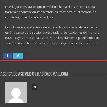
En el lugar constataron que un vehículo había chocado contra una
barrera de contención, impactando directamente en el costado del
conductor, quien falleció en el lugar.
Las diligencias tendientes a determinar la causa basal del accidente
están a cargo de la Sección Investigadora de Accidentes del Tránsito
(SIAT), cuyos profesionales realizaron levantamiento planimétrico del
sitio del suceso fijación fotográfica y peritaje al vehículo implicado.
Acerca de asdmedios.radio@gmail.com