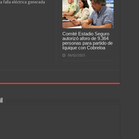
 falla eléctrica generada
Comité Estadio Seguro
autorizó aforo de 9.364
personas para partido de
Iquique con Cobreloa
06/02/2025
om