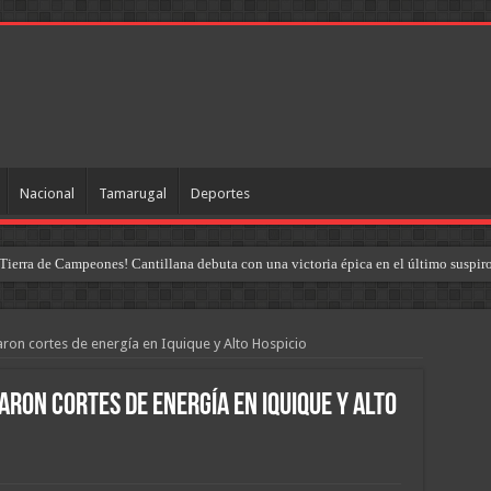
Nacional
Tamarugal
Deportes
Tierra de Campeones! Cantillana debuta con una victoria épica en el último suspir
ron cortes de energía en Iquique y Alto Hospicio
ron cortes de energía en Iquique y Alto