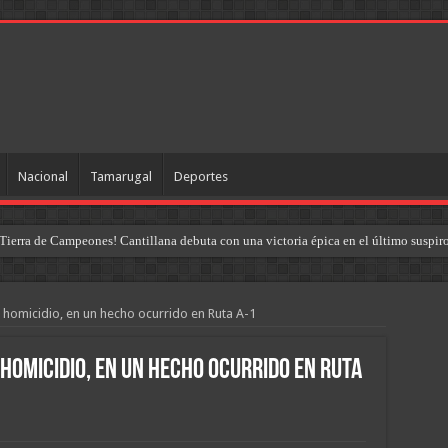
Nacional
Tamarugal
Deportes
Tierra de Campeones! Cantillana debuta con una victoria épica en el último suspir
 homicidio, en un hecho ocurrido en Ruta A-1
 homicidio, en un hecho ocurrido en Ruta