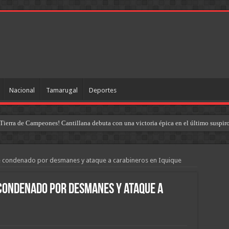
Nacional
Tamarugal
Deportes
Tierra de Campeones! Cantillana debuta con una victoria épica en el último suspir
e condenado por desmanes y ataque a carabineros en Iquique
 condenado por desmanes y ataque a