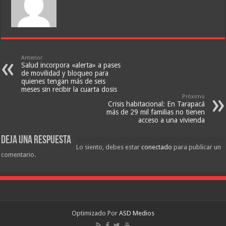
Anterior
Salud incorpora «alerta» a pases
de movilidad y bloqueo para
quienes tengan más de seis
meses sin recibir la cuarta dosis
Próximo
Crisis habitacional: En Tarapacá
más de 29 mil familias no tienen
acceso a una vivienda
Deja una respuesta
Lo siento, debes estar
conectado
para publicar un
comentario.
Optimizado Por
ASD Medios