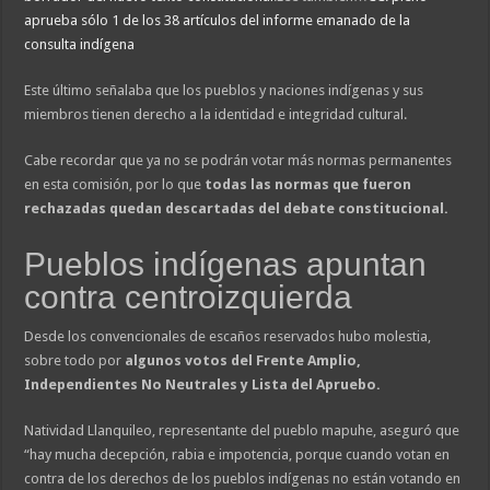
aprueba sólo 1 de los 38 artículos del informe emanado de la
consulta indígena
Este último señalaba que los pueblos y naciones indígenas y sus
miembros tienen derecho a la identidad e integridad cultural.
Cabe recordar que ya no se podrán votar más normas permanentes
en esta comisión, por lo que
todas las normas que fueron
rechazadas quedan descartadas del debate constitucional.
Pueblos indígenas apuntan
contra centroizquierda
Desde los convencionales de escaños reservados hubo molestia,
sobre todo por
algunos votos del Frente Amplio,
Independientes No Neutrales y Lista del Apruebo.
Natividad Llanquileo, representante del pueblo mapuhe, aseguró que
“hay mucha decepción, rabia e impotencia, porque cuando votan en
contra de los derechos de los pueblos indígenas no están votando en