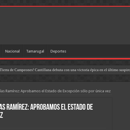
Nacional
Tamarugal
Deportes
Tierra de Campeones! Cantillana debuta con una victoria épica en el último suspir
as Ramírez: Aprobamos el Estado de Excepción sólo por única vez
as Ramírez: Aprobamos el Estado de
ez