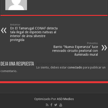
Anterior
En El Tamarugal CONAF detecta
tala ilegal de especies nativas al
interior de área silvestre
protegida
Próximo
Barrio “Nueva Esperanza” luce
renovado circuito peatonal con
iluminado mural
Deja una respuesta
Lo siento, debes estar
conectado
para publicar un
comentario.
Optimizado Por
ASD Medios