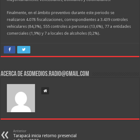
Finalmente, en el ámbito preventivo durante este periodo se
realizaron 4.078 fiscalizaciones, correspondientes a 3.439 controles
vehiculares (84,3%), 555 controles a personas (13,6%), 77 a entidades
comerciales (1,9%) y 7 a locales de alcoholes (0,2%).
Acerca de asdmedios.radio@gmail.com
Anterior
Tarapacá inicia retorno presencial